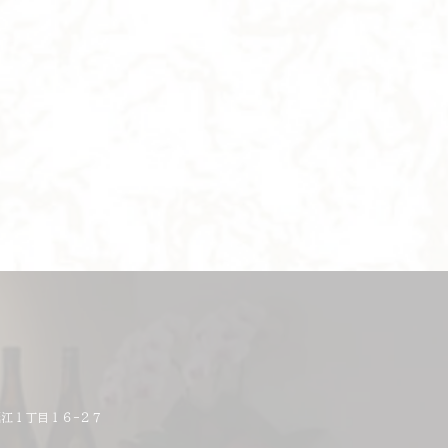
江１丁目１６−２７