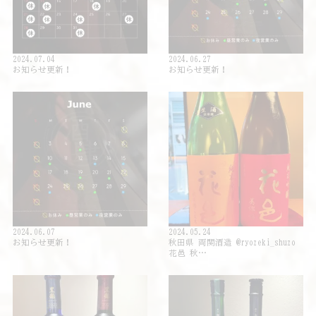
2024.07.04
2024.06.27
お知らせ更新！
お知らせ更新！
2024.06.07
2024.05.24
お知らせ更新！
秋田県 両関酒造 @ryozeki_shuzo
花邑 秋…