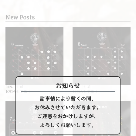
New Posts
お知らせ
2024.09.01
2024.07.31
お知らせ更新！
お知らせ更新！
諸事情により暫くの間、
お休みさせていただきます。
ご迷惑をおかけしますが、
よろしくお願いします。