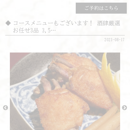
ご予約はこちら
コースメニューもございます！ 酒肆厳選
お任せ3品 3,5…
2023-08-17