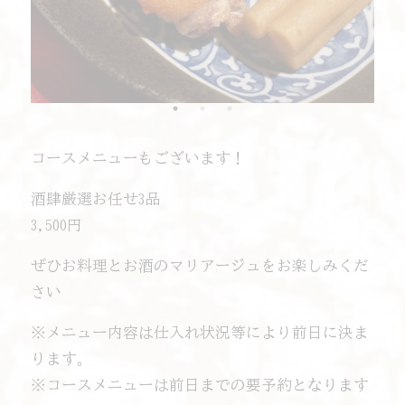
コースメニューもございます！
酒肆厳選お任せ3品
3,500円
ぜひお料理とお酒のマリアージュをお楽しみくだ
さい
※メニュー内容は仕入れ状況等により前日に決ま
ります。
※コースメニューは前日までの要予約となります