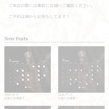
ご来店の際には事前に店舗へご確認ください。
ご予約はDMからお待ちしてます！
New Posts
2024.09.01
2024.07.31
お知らせ更新！
お知らせ更新！