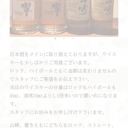
日本酒をメインに取り揃えておりますが、ウイス
キーも少しばかりご用意ございます。
ロック、ハイボールともに金額は変わりませんの
でスタッフにご要望をお伝え下さい。
当店のウイスキーの分量はロックもハイボールも
45ml、通常30mlより1,5倍多いので濃いめになりま
す。
スタッフにお好みをお申し付け下さいませ。
山崎、響きともにどちらもロック、ストレート、