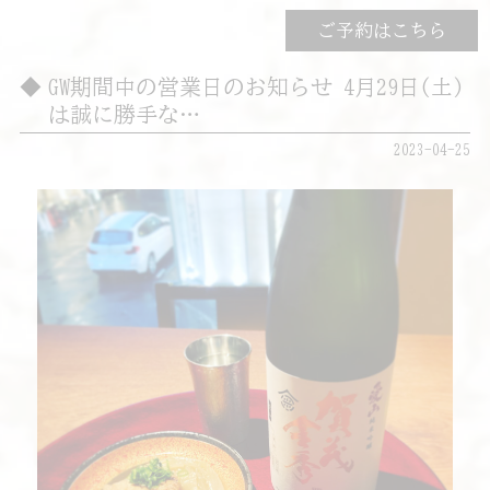
ご予約はこちら
GW期間中の営業日のお知らせ 4月29日(土)
は誠に勝手な…
2023-04-25