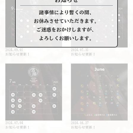
諸事情により暫くの間、
お休みさせていただきます。
ご迷惑をおかけしますが、
よろしくお願いします。
2024.09.01
2024.07.31
お知らせ更新！
お知らせ更新！
2024.07.04
2024.06.27
お知らせ更新！
お知らせ更新！