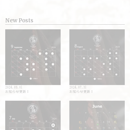
New Posts
2024.09.01
2024.07.31
お知らせ更新！
お知らせ更新！