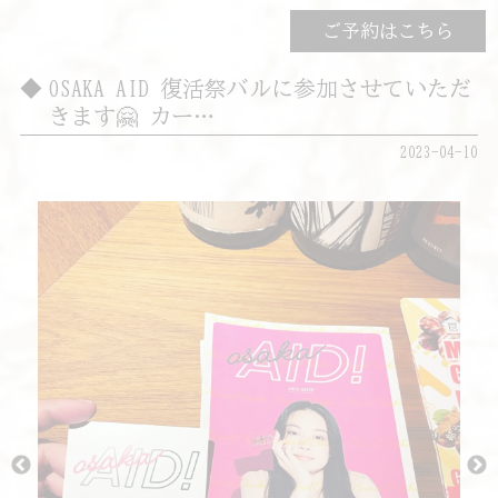
ご予約はこちら
OSAKA AID 復活祭バルに参加させていただ
きます🤗 カー…
2023-04-10