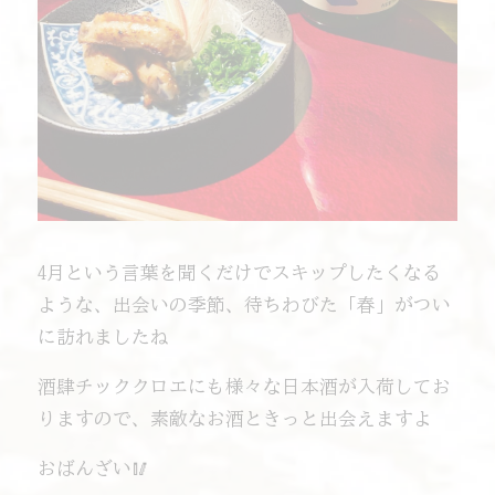
4月という言葉を聞くだけでスキップしたくなる
ような、出会いの季節、待ちわびた「春」がつい
に訪れましたね
酒肆チッククロエにも様々な日本酒が入荷してお
りますので、素敵なお酒ときっと出会えますよ
おばんざい🥢