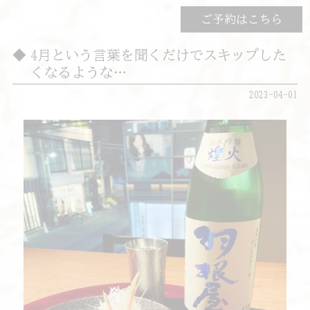
ご予約はこちら
4月という言葉を聞くだけでスキップした
くなるような…
2023-04-01