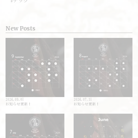
#チック
New Posts
2024.09.01
2024.07.31
お知らせ更新！
お知らせ更新！